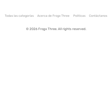
Todas las categorías
Acerca de Frogx Three
Politicas
Contáctanos
© 2026 Frogx Three. All rights reserved.