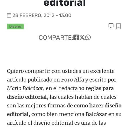
editorial
28 FEBRERO, 2012 - 13:00
Diseño
COMPARTE:
Quiero compartir con ustedes un excelente
artículo publicado en Foro Alfa y escrito por
Mario Balcázar
, en el redacta
10 reglas para
diseño editorial
, las cuales hablan de cuales
son las mejores formas de
como hacer diseño
editorial
, como bien menciona Balcázar en su
artículo el diseño editorial es una de las