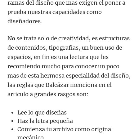
ramas del diseño que mas exigen el poner a
prueba nuestras capacidades como
diseñadores.
No se trata solo de creatividad, es estructuras
de contenidos, tipografías, un buen uso de
espacios, en fin es una lectura que les
recomiendo mucho para conocer un poco
mas de esta hermosa especialidad del diseño,
las reglas que Balcázar menciona en el
articulo a grandes rasgos son:
Lee lo que diseñas
Haz la letra pequeña
Comienza tu archivo como original
mecánico