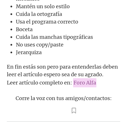
Mantén un solo estilo
Cuida la ortografía
Usa el programa correcto
Boceta
Cuida las manchas tipográficas
No uses copy/paste
Jerarquiza
En fin estás son pero para entenderlas deben
leer el artículo espero sea de su agrado.
Leer artículo completo en:
Foro Alfa
Corre la voz con tus amigos/contactos: