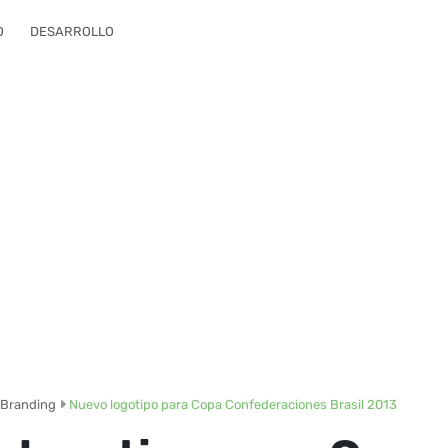
O
DESARROLLO
Branding
Nuevo logotipo para Copa Confederaciones Brasil 2013