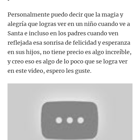
Personalmente puedo decir que la magia y
alegría que logras ver en un niño cuando ve a
Santa e incluso en los padres cuando ven
reflejada esa sonrisa de felicidad y esperanza
en sus hijos, no tiene precio es algo increíble,
y creo eso es algo de lo poco que se logra ver
en este video, espero les guste.