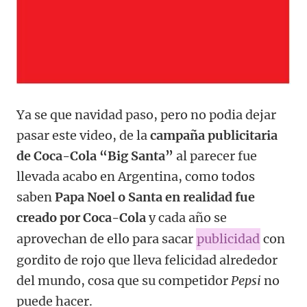
Ya se que navidad paso, pero no podia dejar
pasar este video, de la
campaña publicitaria
de Coca-Cola “Big Santa”
al parecer fue
llevada acabo en Argentina, como todos
saben
Papa Noel o Santa en realidad fue
creado por Coca-Cola
y cada año se
aprovechan de ello para sacar
publicidad
con
gordito de rojo que lleva felicidad alrededor
del mundo, cosa que su competidor
Pepsi
no
puede hacer.