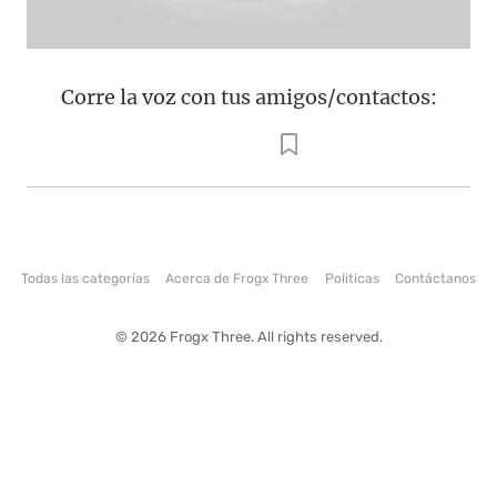
Corre la voz con tus amigos/contactos:
Todas las categorías
Acerca de Frogx Three
Politicas
Contáctanos
© 2026 Frogx Three. All rights reserved.