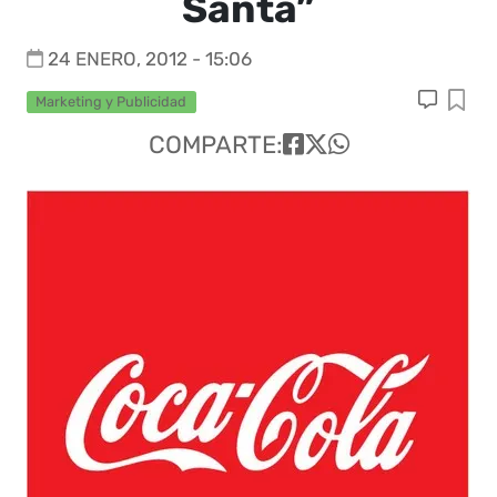
Santa”
24 ENERO, 2012 - 15:06
Marketing y Publicidad
COMPARTE: