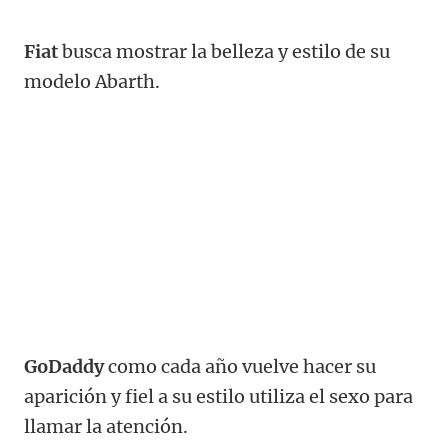
Fiat
busca mostrar la belleza y estilo de su
modelo Abarth.
GoDaddy
como cada año vuelve hacer su
aparición y fiel a su estilo utiliza el sexo para
llamar la atención.