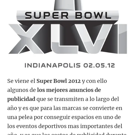
Se viene el
Super Bowl 2012
y con ello
algunos de
los mejores anuncios de
publicidad
que se transmiten a lo largo del
año y es que para las marcas se convierte en
una pelea por conseguir espacios en uno de
los eventos deportivos mas importantes del