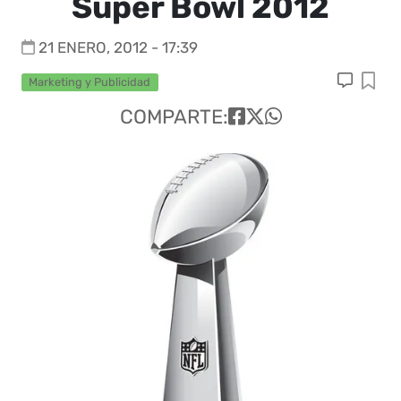
Super Bowl 2012
21 ENERO, 2012 - 17:39
Marketing y Publicidad
COMPARTE: