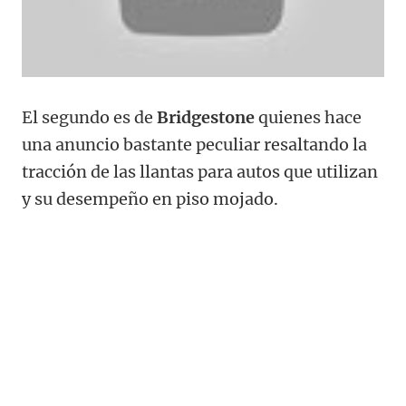
El segundo es de
Bridgestone
quienes hace
una anuncio bastante peculiar resaltando la
tracción de las llantas para autos que utilizan
y su desempeño en piso mojado.