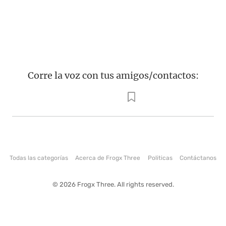
Corre la voz con tus amigos/contactos:
Todas las categorías
Acerca de Frogx Three
Politicas
Contáctanos
© 2026 Frogx Three. All rights reserved.