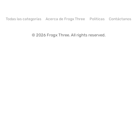
Todas las categorías
Acerca de Frogx Three
Politicas
Contáctanos
© 2026 Frogx Three. All rights reserved.