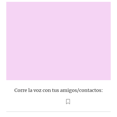
Corre la voz con tus amigos/contactos: