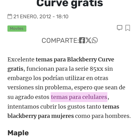
Curve gratis
21 ENERO, 2012 - 18:10
Moviles
COMPARTE:
Excelente
temas para Blackberry Curve
gratis
, funcionan para la serie 85xx sin
embargo los podrían utilizar en otras
versiones sin problema, espero que sean de
su agrado estos
temas para celulares
,
intentamos cubrir los gustos tanto
temas
blackberry para mujeres
como para hombres.
Maple