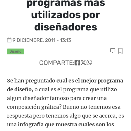
programas mas
utilizados por
diseñadores
9 DICIEMBRE, 2011 - 13:13
Diseño
COMPARTE:
Se han preguntado
cual es el mejor programa
de diseño
, o cual es el programa que utilizo
algun diseñador famoso para crear una
composición gráfica? Bueno no tenemos esa
respuesta pero tenemos algo que se acerca, es
una
infografía que muestra cuales son los