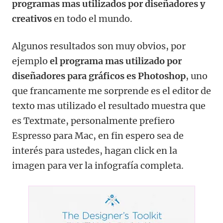
programas mas utilizados por diseñadores y
creativos
en todo el mundo.
Algunos resultados son muy obvios, por
ejemplo
el programa mas utilizado por
diseñadores para gráficos es Photoshop
, uno
que francamente me sorprende es el editor de
texto mas utilizado el resultado muestra que
es Textmate, personalmente prefiero
Espresso para Mac, en fin espero sea de
interés para ustedes, hagan click en la
imagen para ver la infografía completa.