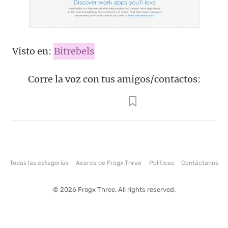
Visto en:
Bitrebels
Corre la voz con tus amigos/contactos:
Todas las categorías
Acerca de Frogx Three
Politicas
Contáctanos
© 2026 Frogx Three. All rights reserved.