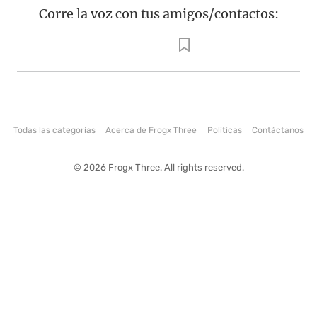
Corre la voz con tus amigos/contactos:
Todas las categorías
Acerca de Frogx Three
Politicas
Contáctanos
© 2026 Frogx Three. All rights reserved.