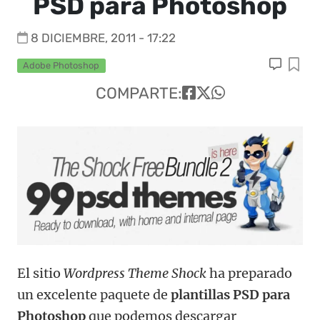
PSD para Photoshop
8 DICIEMBRE, 2011 - 17:22
Adobe Photoshop
COMPARTE:
El sitio
Wordpress Theme Shock
ha preparado
un excelente paquete de
plantillas PSD para
Photoshop
que podemos descargar