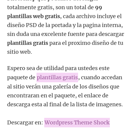
totalmente gratis, son un total de
99
plantillas web gratis
, cada archivo incluye el
diseño PSD de la portada y la pagina interna,
sin duda una excelente fuente para descargar
plantillas gratis
para el proximo diseño de tu
sitio web.
Espero sea de utilidad para ustedes este
paquete de
plantillas gratis
, cuando accedan
al sitio verán una galería de los diseños que
encontraran en el paquete, el enlace de
descarga esta al final de la lista de imagenes.
Descargar en:
Wordpress Theme Shock