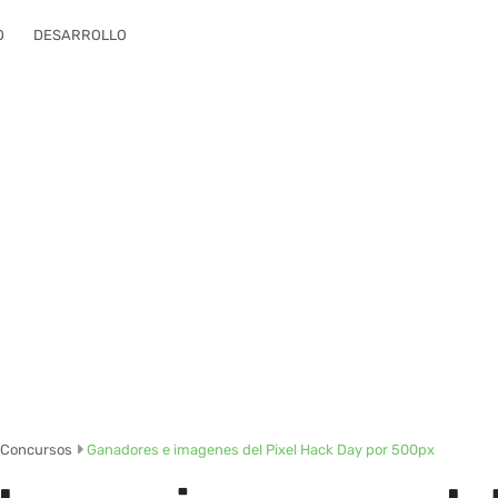
O
DESARROLLO
Concursos
Ganadores e imagenes del Pixel Hack Day por 500px