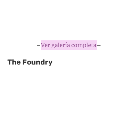
–
Ver galería completa
–
The Foundry