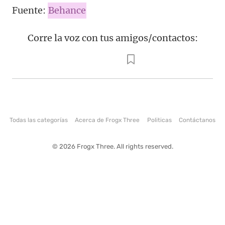
Fuente:
Behance
Corre la voz con tus amigos/contactos:
Todas las categorías
Acerca de Frogx Three
Politicas
Contáctanos
© 2026 Frogx Three. All rights reserved.