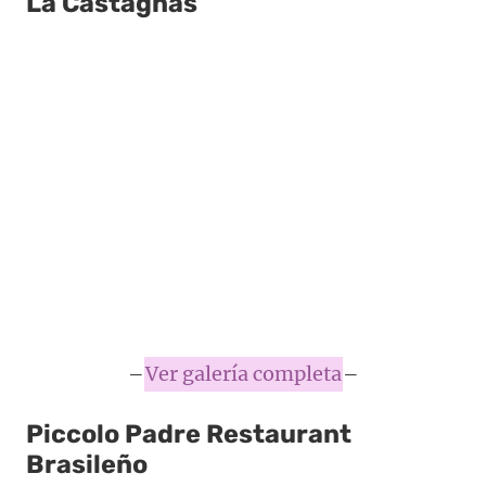
La Castagnas
–
Ver galería completa
–
Piccolo Padre Restaurant
Brasileño