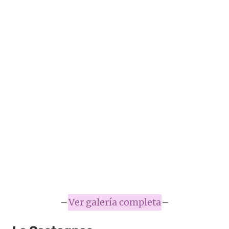
–
Ver galería completa
–