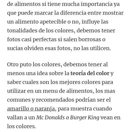
de alimentos si tiene mucha importancia ya
que puede marcar la diferencia entre mostrar
un alimento apetecible o no, influye las
tonalidades de los colores, debemos tener
fotos casi perfectas si salen borrosas o
sucias olviden esas fotos, no las utilicen.
Otro puto los colores, debemos tener al
menos una idea sobre la
teoría del color
y
saber cuales son los mejores colores para
utilizar en un menu de alimentos, los mas
comunes y recomendados podrían ser el
amarillo o naranja
, para muestra cuando
vallan a un
Mc Donalds o Burger King
vean en
los colores.