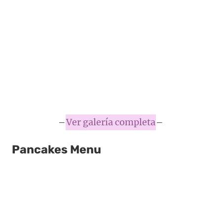
–
Ver galería completa
–
Pancakes Menu