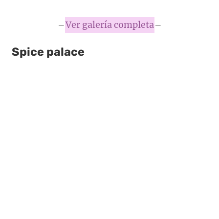
–
Ver galería completa
–
Spice palace