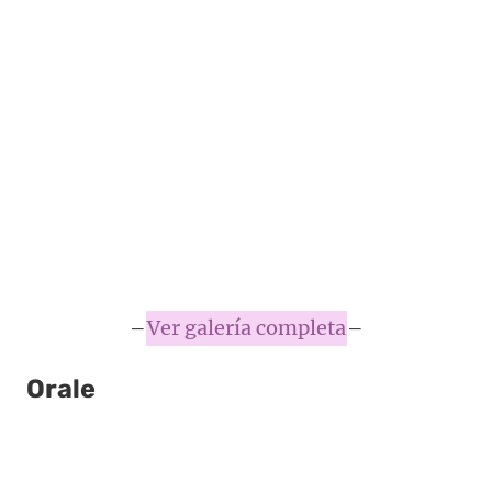
–
Ver galería completa
–
Orale