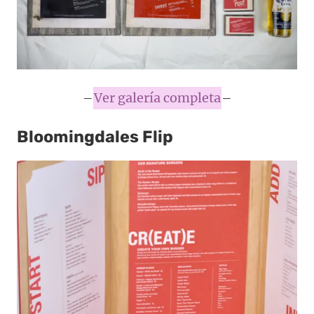
–
Ver galería completa
–
Bloomingdales Flip