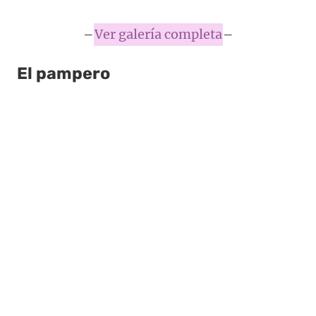
–
Ver galería completa
–
El pampero