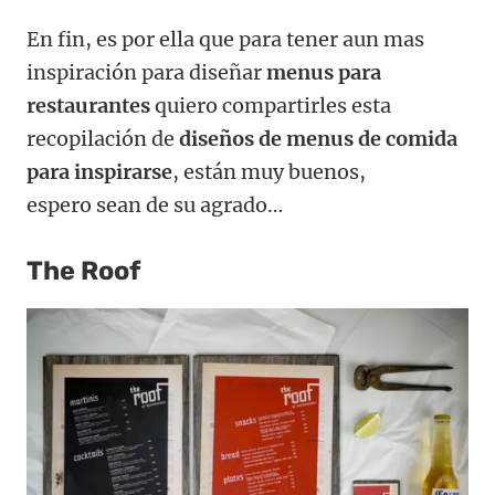
En fin, es por ella que para tener aun mas
inspiración para diseñar
menus para
restaurantes
quiero compartirles esta
recopilación de
diseños de menus de comida
para inspirarse
, están muy buenos,
espero sean de su agrado…
The Roof