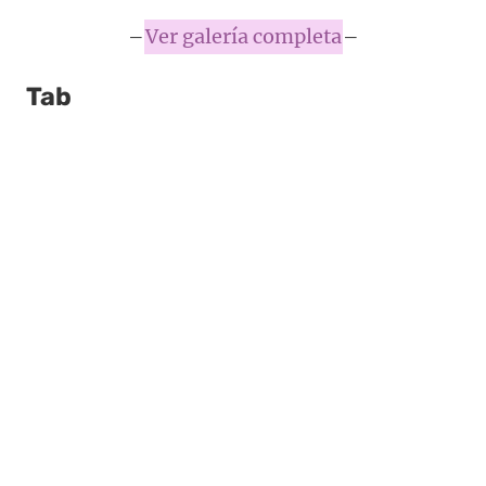
–
Ver galería completa
–
Tab