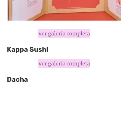
–
Ver galería completa
–
Kappa Sushi
–
Ver galería completa
–
Dacha