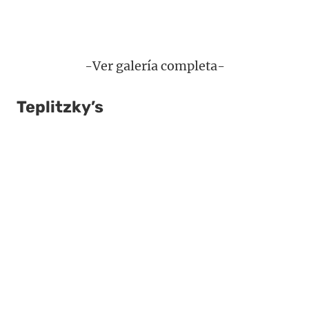
-Ver galería completa-
Teplitzky’s