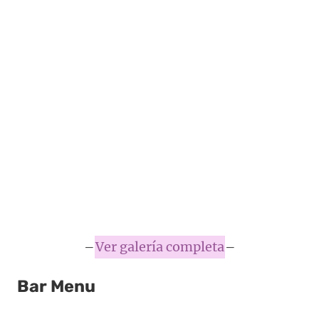
–
Ver galería completa
–
Bar Menu