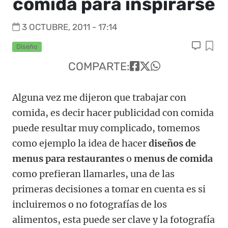
comida para inspirarse
3 OCTUBRE, 2011 - 17:14
Diseño
COMPARTE:
Alguna vez me dijeron que trabajar con
comida, es decir hacer publicidad con comida
puede resultar muy complicado, tomemos
como ejemplo la idea de hacer
diseños de
menus para restaurantes
o
menus de comida
como prefieran llamarles, una de las
primeras decisiones a tomar en cuenta es si
incluiremos o no fotografías de los
alimentos, esta puede ser clave y la fotografía