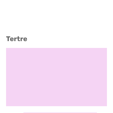
Tertre