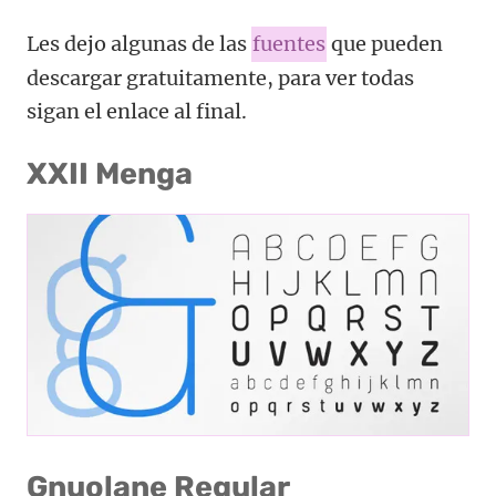
Les dejo algunas de las
fuentes
que pueden
descargar gratuitamente, para ver todas
sigan el enlace al final.
XXII Menga
Gnuolane Regular