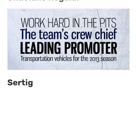
Sertig