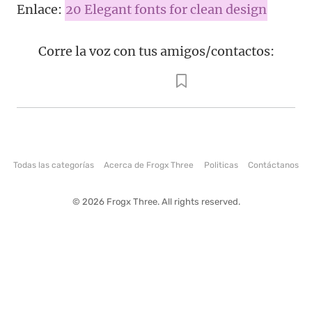
Enlace:
20 Elegant fonts for clean design
Corre la voz con tus amigos/contactos:
Todas las categorías
Acerca de Frogx Three
Politicas
Contáctanos
© 2026 Frogx Three. All rights reserved.