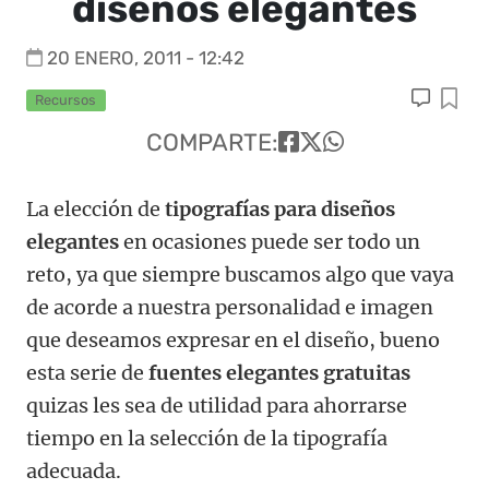
diseños elegantes
20 ENERO, 2011 - 12:42
Recursos
COMPARTE:
La elección de
tipografías para diseños
elegantes
en ocasiones puede ser todo un
reto, ya que siempre buscamos algo que vaya
de acorde a nuestra personalidad e imagen
que deseamos expresar en el diseño, bueno
esta serie de
fuentes elegantes gratuitas
quizas les sea de utilidad para ahorrarse
tiempo en la selección de la tipografía
adecuada.