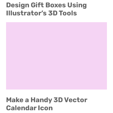
Design Gift Boxes Using
Illustrator’s 3D Tools
Make a Handy 3D Vector
Calendar Icon