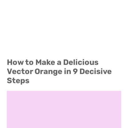
How to Make a Delicious
Vector Orange in 9 Decisive
Steps