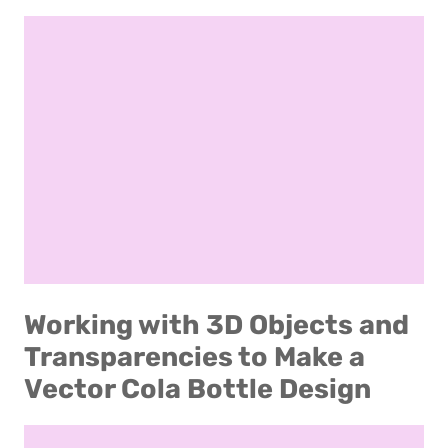
Working with 3D Objects and
Transparencies to Make a
Vector Cola Bottle Design