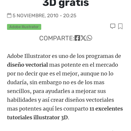
3D gratis
5 NOVIEMBRE, 2010 - 20:25
Adobe Illustrator
COMPARTE:
Adobe Illustrator es uno de los programas de
diseño vectorial
mas potente en el mercado
por no decir que es el mejor, aunque no lo
dudaría, sin embargo no es de los mas
sencillos, para ayudarles a mejorar sus
habilidades y así crear diseños vectoriales
mas potentes aquí les comparto
11 excelentes
tutoriales illustrator 3D
.