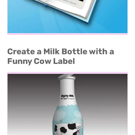
Create a Milk Bottle with a
Funny Cow Label