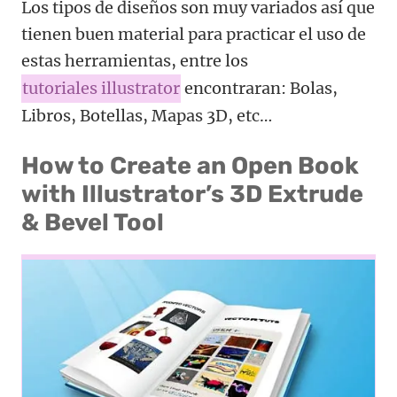
Los tipos de diseños son muy variados así que
tienen buen material para practicar el uso de
estas herramientas, entre los
tutoriales illustrator
encontraran: Bolas,
Libros, Botellas, Mapas 3D, etc…
How to Create an Open Book
with Illustrator’s 3D Extrude
& Bevel Tool