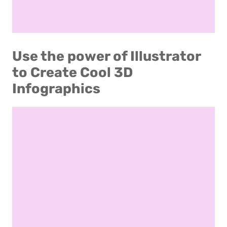
Use the power of Illustrator
to Create Cool 3D
Infographics