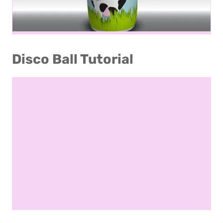
Disco Ball Tutorial