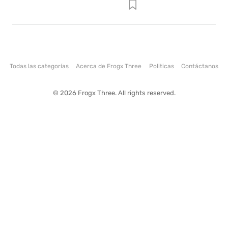
Todas las categorías
Acerca de Frogx Three
Politicas
Contáctanos
© 2026 Frogx Three. All rights reserved.