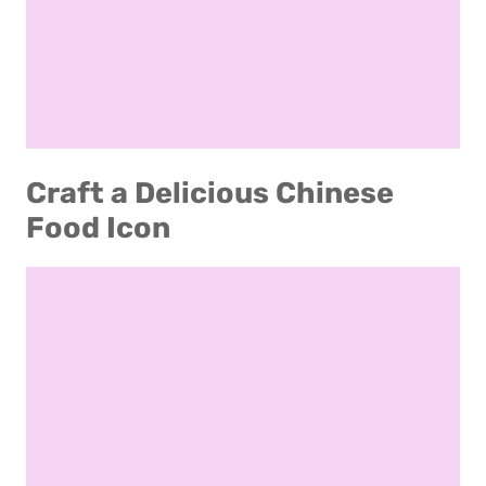
Craft a Delicious Chinese
Food Icon