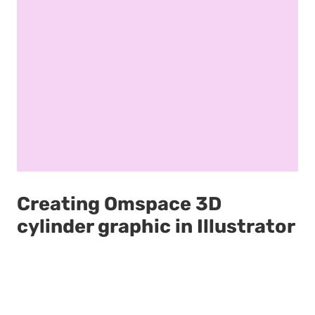
Creating Omspace 3D
cylinder graphic in Illustrator