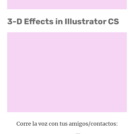
3-D Effects in Illustrator CS
Corre la voz con tus amigos/contactos: