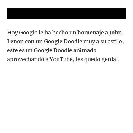
Hoy Google le ha hecho un
homenaje a John
Lenon con un Google Doodle
muy a su estilo,
este es un
Google Doodle animado
aprovechando a YouTube, les quedo genial.