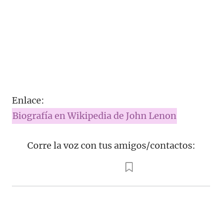
Enlace:
Biografía en Wikipedia de John Lenon
Corre la voz con tus amigos/contactos: