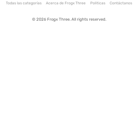
Todas las categorías
Acerca de Frogx Three
Politicas
Contáctanos
© 2026 Frogx Three. All rights reserved.