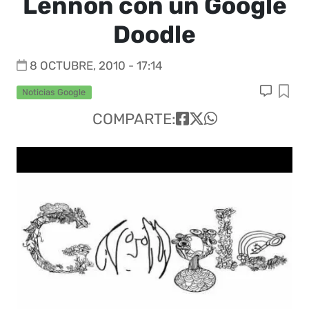
Lennon con un Google
Doodle
8 OCTUBRE, 2010 - 17:14
Noticias Google
COMPARTE: