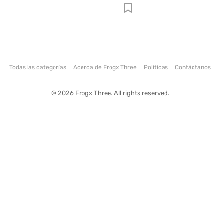
Todas las categorías
Acerca de Frogx Three
Politicas
Contáctanos
© 2026 Frogx Three. All rights reserved.