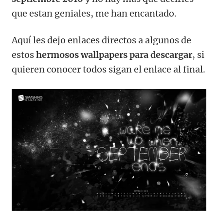
que estan geniales, me han encantado.
Aquí les dejo enlaces directos a algunos de
estos
hermosos wallpapers para descargar
, si
quieren conocer todos sigan el enlace al final.