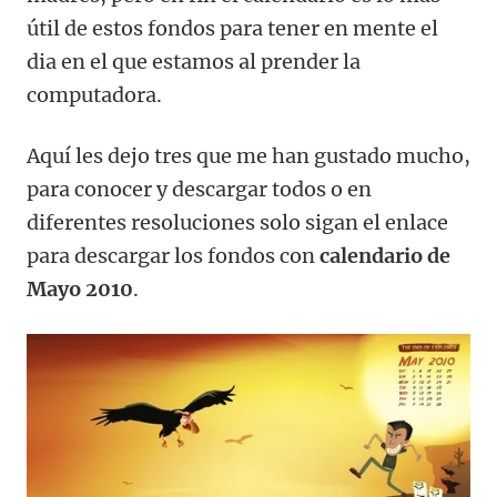
útil de estos fondos para tener en mente el
dia en el que estamos al prender la
computadora.
Aquí les dejo tres que me han gustado mucho,
para conocer y descargar todos o en
diferentes resoluciones solo sigan el enlace
para descargar los fondos con
calendario de
Mayo 2010
.