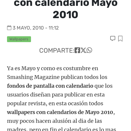
con calendario Mayo
2010
3 MAYO, 2010 - 11:12
Wallpapers
COMPARTE:
Ya es Mayo y como es costumbre en
Smashing Magazine publican todos los
fondos de pantalla con calendario
que los
usuarios diseñan para publicar en esta
popular revista, en esta ocasión todos
wallpapers con calendarios de Mayo 2010
,
muy pocos hacen alusión al dia de las
madres, pero en fin el calendario es lo mas