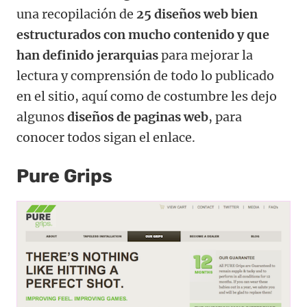
una recopilación de
25 diseños web bien
estructurados con mucho contenido y que
han definido jerarquias
para mejorar la
lectura y comprensión de todo lo publicado
en el sitio, aquí como de costumbre les dejo
algunos
diseños de paginas web
, para
conocer todos sigan el enlace.
Pure Grips