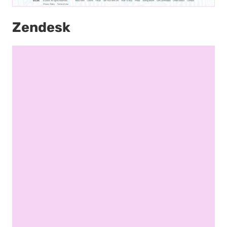
Zendesk