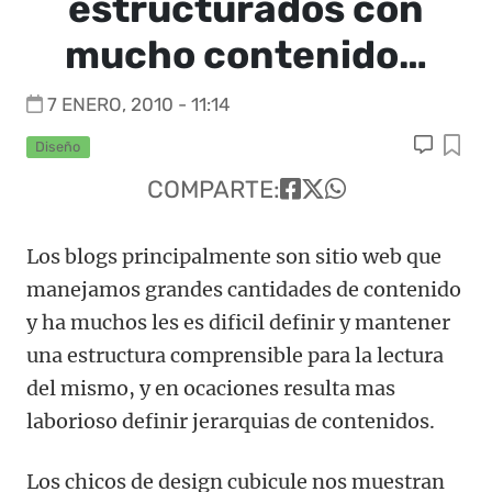
estructurados con
mucho contenido…
7 ENERO, 2010 - 11:14
Diseño
COMPARTE:
Los blogs principalmente son sitio web que
manejamos grandes cantidades de contenido
y ha muchos les es dificil definir y mantener
una estructura comprensible para la lectura
del mismo, y en ocaciones resulta mas
laborioso definir jerarquias de contenidos.
Los chicos de design cubicule nos muestran