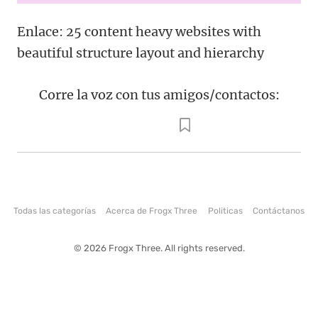
Enlace: 25 content heavy websites with
beautiful structure layout and hierarchy
Corre la voz con tus amigos/contactos:
Todas las categorías
Acerca de Frogx Three
Politicas
Contáctanos
© 2026 Frogx Three. All rights reserved.