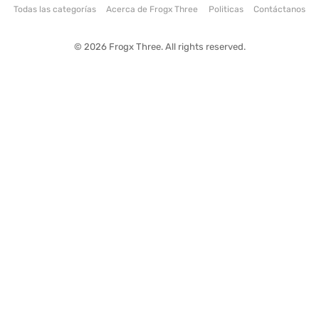
Todas las categorías
Acerca de Frogx Three
Politicas
Contáctanos
© 2026 Frogx Three. All rights reserved.