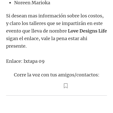
Noreen Marioka
Si desean mas información sobre los costos,
y claro los talleres que se impartirán en este
evento que lleva de nombre
Love Designs Life
sigan el enlace, vale la pena estar ahi
presente.
Enlace: Ixtapa 09
Corre la voz con tus amigos/contactos: