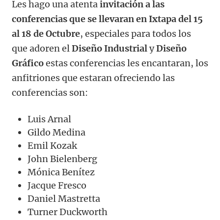
Les hago una atenta
invitación a las
conferencias que se llevaran en Ixtapa del 15
al 18 de Octubre
, especiales para todos los
que adoren el
Diseño Industrial
y
Diseño
Gráfico
estas conferencias les encantaran, los
anfitriones que estaran ofreciendo las
conferencias son:
Luis Arnal
Gildo Medina
Emil Kozak
John Bielenberg
Mónica Benítez
Jacque Fresco
Daniel Mastretta
Turner Duckworth