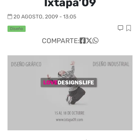
Ixtapa’09
20 AGOSTO, 2009 - 13:05
Diseño
COMPARTE: