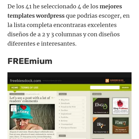
De los 41 he seleccionado 4 de los
mejores
templates wordpress
que podrias escoger, en
la lista completa encontraras excelentes
diseños de a 2 y 3 columnas y con diseños
diferentes e interesantes.
FREEmium