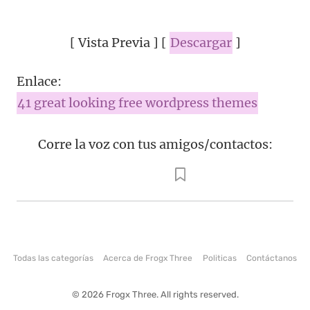
[ Vista Previa ] [
Descargar
]
Enlace:
41 great looking free wordpress themes
Corre la voz con tus amigos/contactos:
Todas las categorías
Acerca de Frogx Three
Politicas
Contáctanos
© 2026 Frogx Three. All rights reserved.