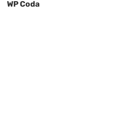
WP Coda