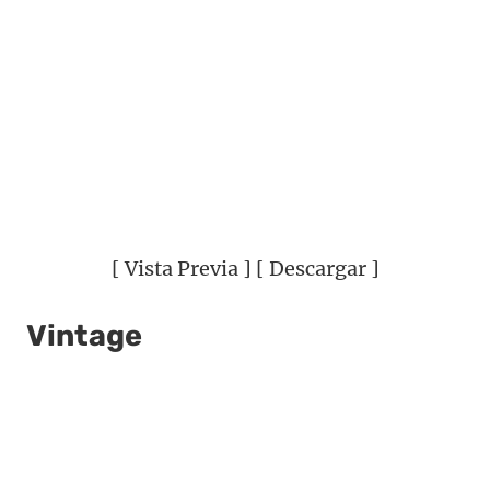
[ Vista Previa ] [ Descargar ]
Vintage