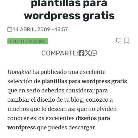
plantillas para
wordpress gratis
14 ABRIL, 2009 - 18:57
Noticias Wordpress
COMPARTE:
Hongkiat
ha publicado una excelente
selección de
plantillas para wordpress gratis
que en serio deberías considerar para
cambiar el diseño de tu blog, conozco a
muchos que lo desean asi que no olviden
conocer estos excelentes
diseños para
wordpress
que puedes descargar.