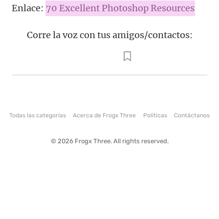
Enlace:
70 Excellent Photoshop Resources
Corre la voz con tus amigos/contactos:
Todas las categorías
Acerca de Frogx Three
Politicas
Contáctanos
© 2026 Frogx Three. All rights reserved.