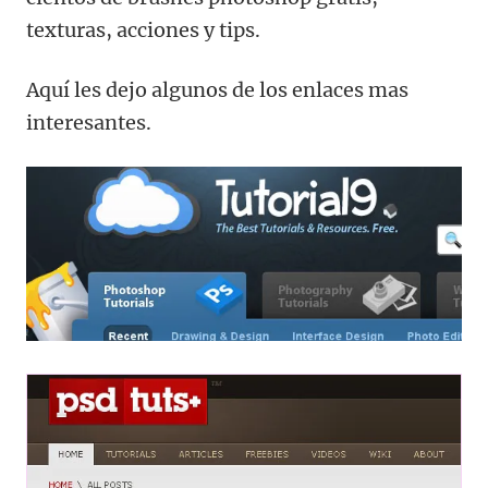
texturas, acciones y tips.
Aquí les dejo algunos de los enlaces mas
interesantes.