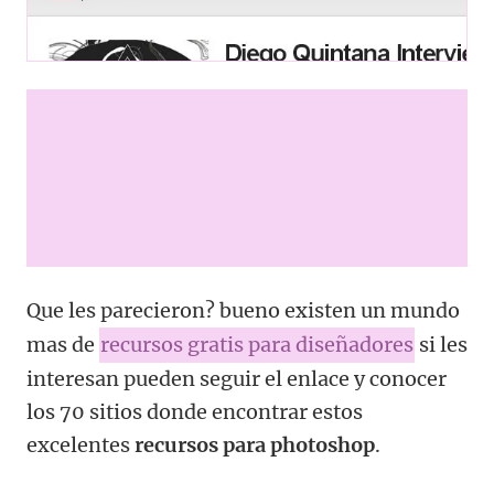
Que les parecieron? bueno existen un mundo
mas de
recursos gratis para diseñadores
si les
interesan pueden seguir el enlace y conocer
los 70 sitios donde encontrar estos
excelentes
recursos para photoshop
.