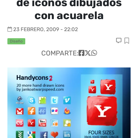
de iconos dibujados
con acuarela
23 FEBRERO, 2009 - 22:02
Diseño
COMPARTE: