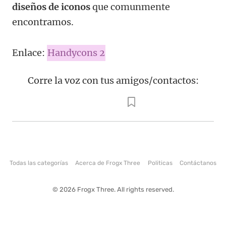
diseños de iconos
que comunmente
encontramos.
Enlace:
Handycons 2
Corre la voz con tus amigos/contactos:
Todas las categorías
Acerca de Frogx Three
Politicas
Contáctanos
© 2026 Frogx Three. All rights reserved.