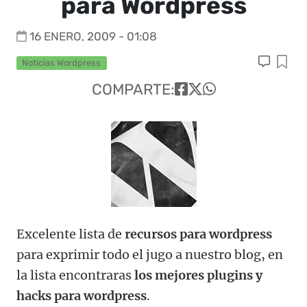
para Wordpress
16 ENERO, 2009 - 01:08
Noticias Wordpress
COMPARTE:
Excelente lista de
recursos para wordpress
para exprimir todo el jugo a nuestro blog, en
la lista encontraras
los mejores plugins y
hacks para wordpress
.