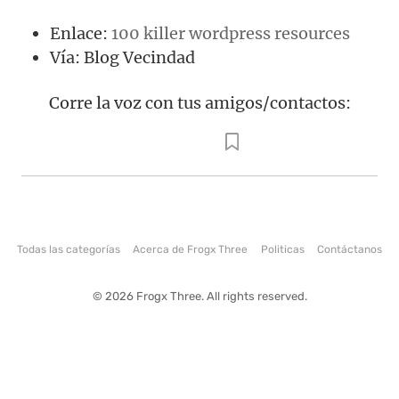
Enlace:
100 killer wordpress resources
Vía: Blog Vecindad
Corre la voz con tus amigos/contactos:
Todas las categorías
Acerca de Frogx Three
Politicas
Contáctanos
© 2026 Frogx Three. All rights reserved.