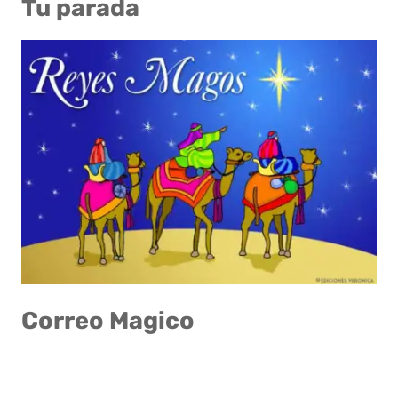
Tu parada
Correo Magico