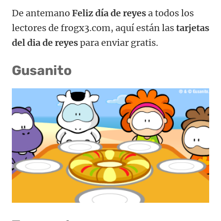
De antemano
Feliz día de reyes
a todos los
lectores de frogx3.com, aquí están las
tarjetas
del dia de reyes
para enviar gratis.
Gusanito