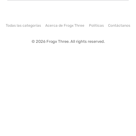
Todas las categorías
Acerca de Frogx Three
Politicas
Contáctanos
© 2026 Frogx Three. All rights reserved.