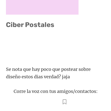
Ciber Postales
Se nota que hay poco que postear sobre
diseño estos dias verdad? jaja
Corre la voz con tus amigos/contactos: