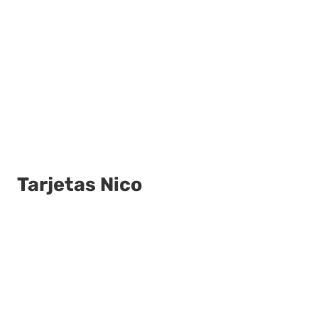
Tarjetas Nico