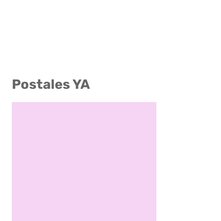
Postales YA