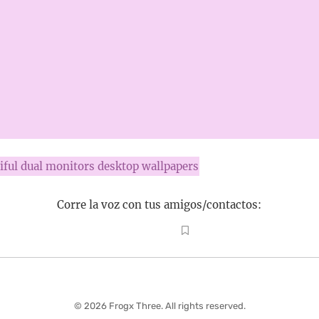
iful dual monitors desktop wallpapers
Corre la voz con tus amigos/contactos:
© 2026 Frogx Three. All rights reserved.