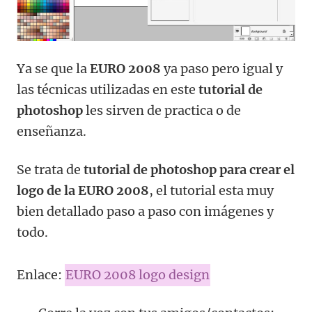
Ya se que la
EURO 2008
ya paso pero igual y
las técnicas utilizadas en este
tutorial de
photoshop
les sirven de practica o de
enseñanza.
Se trata de
tutorial de photoshop para crear el
logo de la EURO 2008
, el tutorial esta muy
bien detallado paso a paso con imágenes y
todo.
Enlace:
EURO 2008 logo design