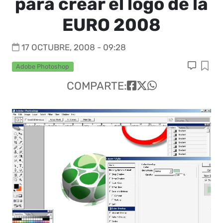
para crear el logo de la
EURO 2008
17 OCTUBRE, 2008 - 09:28
Adobe Photoshop
COMPARTE: