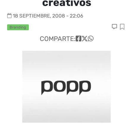
creativos
18 SEPTIEMBRE, 2008 - 22:06
Branding
COMPARTE: