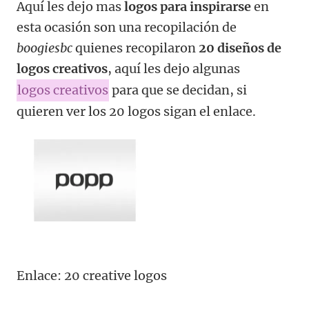
Aquí les dejo mas
logos para inspirarse
en
esta ocasión son una recopilación de
boogiesbc
quienes recopilaron
20 diseños de
logos creativos
, aquí les dejo algunas
logos creativos
para que se decidan, si
quieren ver los 20 logos sigan el enlace.
Enlace: 20 creative logos