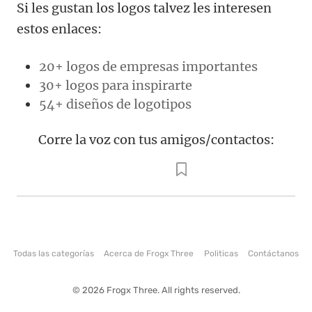
Si les gustan los logos talvez les interesen
estos enlaces:
20+ logos de empresas importantes
30+ logos para inspirarte
54+ diseños de logotipos
Corre la voz con tus amigos/contactos:
Todas las categorías
Acerca de Frogx Three
Politicas
Contáctanos
© 2026 Frogx Three. All rights reserved.