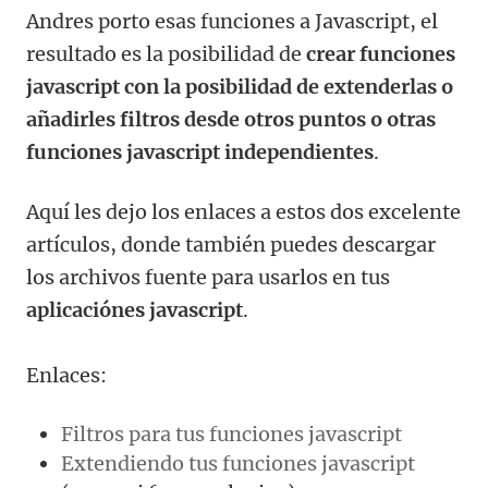
Andres porto esas funciones a Javascript, el
resultado es la posibilidad de
crear funciones
javascript con la posibilidad de extenderlas o
añadirles filtros desde otros puntos o otras
funciones javascript independientes
.
Aquí les dejo los enlaces a estos dos excelente
artículos, donde también puedes descargar
los archivos fuente para usarlos en tus
aplicaciónes javascript
.
Enlaces:
Filtros para tus funciones javascript
Extendiendo tus funciones javascript