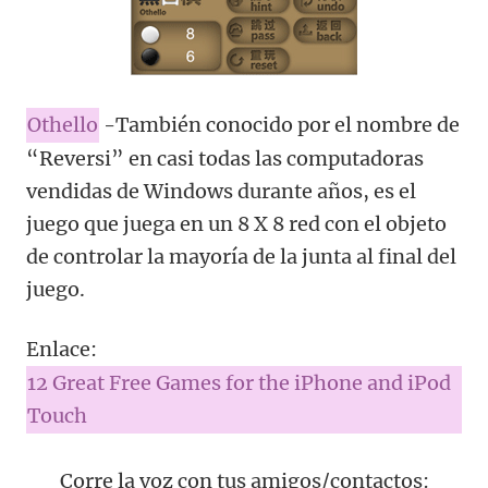
Othello
-También conocido por el nombre de
“Reversi” en casi todas las computadoras
vendidas de Windows durante años, es el
juego que juega en un 8 X 8 red con el objeto
de controlar la mayoría de la junta al final del
juego.
Enlace:
12 Great Free Games for the iPhone and iPod
Touch
Corre la voz con tus amigos/contactos: