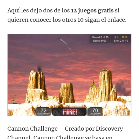
Aquí les dejo dos de los
12 juegos gratis
si
quieren conocer los otros 10 sigan el enlace.
Cannon Challenge – Creado por Discovery
Channel, Cannon Challenge se basa en