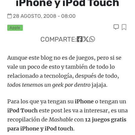
iPhone y iPod Touch
28 AGOSTO, 2008 - 08:00
Apple
COMPARTE:
Aunque este blog no es de juegos, pero si se
vale un poco de esto y también de todo lo
relacionado a tecnología, después de todo,
todos tenemos un geek por dentro
jajaja.
Para los que ya tengan su
iPhone
o tengan un
iPod Touch
este post les va a interesar, es una
recopilación de
Mashable
con
12 juegos gratis
para iPhone y iPod touch
.