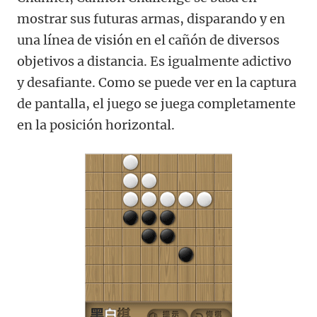
mostrar sus futuras armas, disparando y en
una línea de visión en el cañón de diversos
objetivos a distancia. Es igualmente adictivo
y desafiante. Como se puede ver en la captura
de pantalla, el juego se juega completamente
en la posición horizontal.