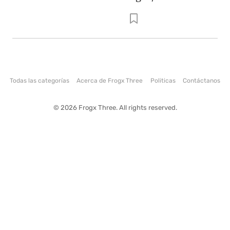
Todas las categorías
Acerca de Frogx Three
Politicas
Contáctanos
© 2026 Frogx Three. All rights reserved.