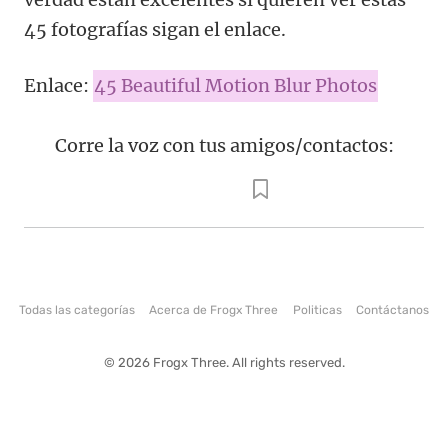
45 fotografías sigan el enlace.
Enlace:
45 Beautiful Motion Blur Photos
Corre la voz con tus amigos/contactos:
Todas las categorías
Acerca de Frogx Three
Politicas
Contáctanos
© 2026 Frogx Three. All rights reserved.