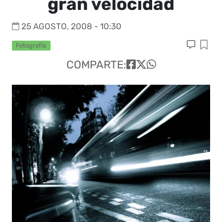
gran velocidad
25 AGOSTO, 2008 - 10:30
Fotografía
COMPARTE: