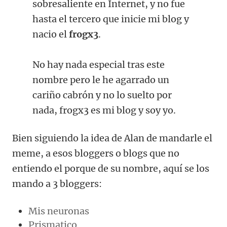
sobresaliente en Internet, y no fue
hasta el tercero que inicie mi blog y
nacio el
frogx3
.
No hay nada especial tras este
nombre pero le he agarrado un
cariño cabrón y no lo suelto por
nada, frogx3 es mi blog y soy yo.
Bien siguiendo la idea de Alan de mandarle el
meme, a esos bloggers o blogs que no
entiendo el porque de su nombre, aquí se los
mando a 3 bloggers:
Mis neuronas
Prismatico