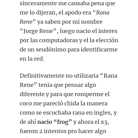
sinceramente me causaba pena que
me lo dijeran, el apodo era “
Rana
Rene
” ya saben por mi nombre
“Jorge Rene”, luego nacio el interes
por las computadoras y el la elección
de un seudónimo para identificarme
en la red.
Definitivamente no utilizaria “Rana
Rene” tenia que pensar algo
diferente y para que romperme el
coco me pareció chida la manera
como se escuchaba rana en ingles, y
de ahí
nacio “frog”
y ahora el x3,
fueron 2 intentos pro hacer algo