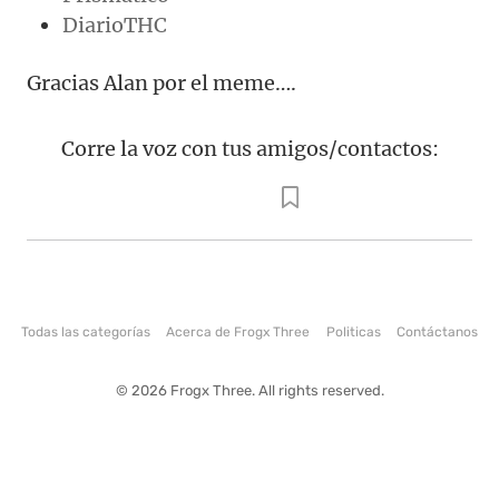
DiarioTHC
Gracias Alan por el meme….
Corre la voz con tus amigos/contactos:
Todas las categorías
Acerca de Frogx Three
Politicas
Contáctanos
© 2026 Frogx Three. All rights reserved.