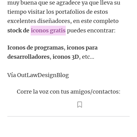
muy buena que se agradece ya que lleva su
tiempo visitar los portafolios de estos
excelentes diseñadores, en este completo
stock de
iconos gratis
puedes encontrar:
Iconos de programas
,
iconos para
desarrolladores
,
iconos 3D
, etc…
Vía OutLawDesignBlog
Corre la voz con tus amigos/contactos: