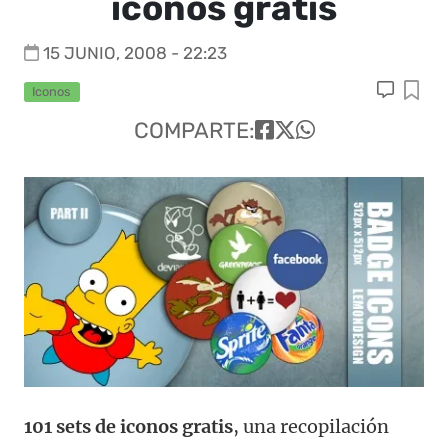
iconos gratis
15 JUNIO, 2008 - 22:23
Iconos
COMPARTE:
101 sets de iconos gratis
, una recopilación