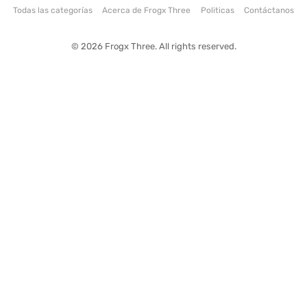
Todas las categorías
Acerca de Frogx Three
Politicas
Contáctanos
© 2026 Frogx Three. All rights reserved.