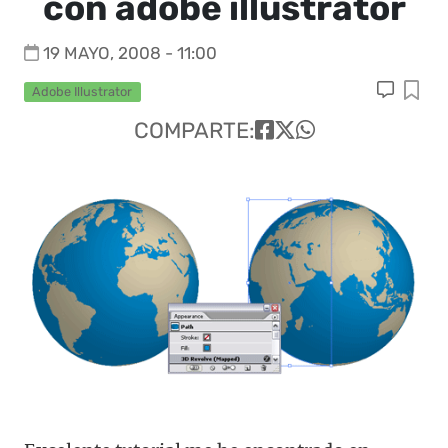
con adobe illustrator
19 MAYO, 2008 - 11:00
Adobe Illustrator
COMPARTE: