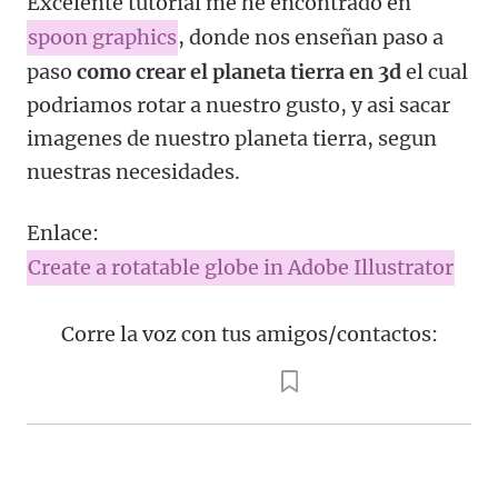
Excelente tutorial me he encontrado en
spoon graphics
, donde nos enseñan paso a
paso
como crear el planeta tierra en 3d
el cual
podriamos rotar a nuestro gusto, y asi sacar
imagenes de nuestro planeta tierra, segun
nuestras necesidades.
Enlace:
Create a rotatable globe in Adobe Illustrator
Corre la voz con tus amigos/contactos: