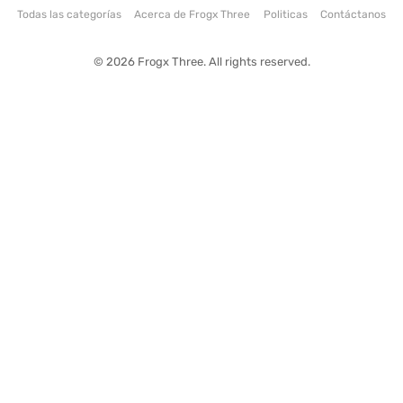
Todas las categorías
Acerca de Frogx Three
Politicas
Contáctanos
© 2026 Frogx Three. All rights reserved.