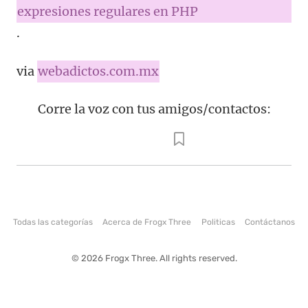
expresiones regulares en PHP
.
via
webadictos.com.mx
Corre la voz con tus amigos/contactos:
Todas las categorías
Acerca de Frogx Three
Politicas
Contáctanos
© 2026 Frogx Three. All rights reserved.