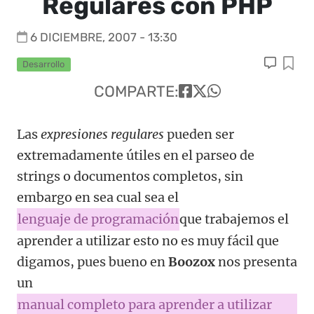
Regulares con PHP
6 DICIEMBRE, 2007 - 13:30
Desarrollo
COMPARTE:
Las
expresiones regulares
pueden ser
extremadamente útiles en el parseo de
strings o documentos completos, sin
embargo en sea cual sea el
lenguaje de programación
que trabajemos el
aprender a utilizar esto no es muy fácil que
digamos, pues bueno en
Boozox
nos presenta
un
manual completo para aprender a utilizar