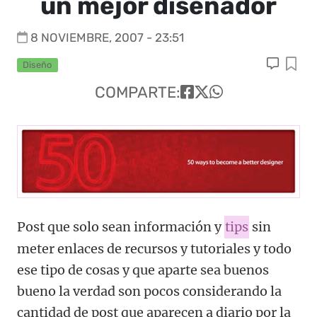
un mejor diseñador
8 NOVIEMBRE, 2007 - 23:51
Diseño
COMPARTE:
Post que solo sean información y
tips
sin
meter enlaces de recursos y tutoriales y todo
ese tipo de cosas y que aparte sea buenos
bueno la verdad son pocos considerando la
cantidad de post que aparecen a diario por la