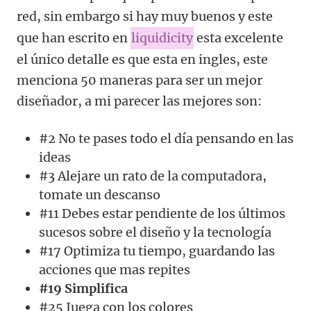
red, sin embargo si hay muy buenos y este
que han escrito en
liquidicity
esta excelente
el único detalle es que esta en ingles, este
menciona 50 maneras para ser un mejor
diseñador, a mi parecer las mejores son:
#2 No te pases todo el día pensando en las
ideas
#3 Alejare un rato de la computadora,
tomate un descanso
#11 Debes estar pendiente de los últimos
sucesos sobre el diseño y la tecnología
#17 Optimiza tu tiempo, guardando las
acciones que mas repites
#19 Simplifica
#25 Juega con los colores