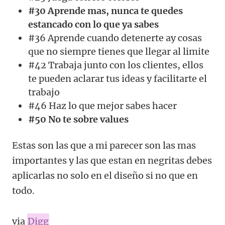
#30 Aprende mas, nunca te quedes
estancado con lo que ya sabes
#36 Aprende cuando detenerte ay cosas
que no siempre tienes que llegar al limite
#42 Trabaja junto con los clientes, ellos
te pueden aclarar tus ideas y facilitarte el
trabajo
#46 Haz lo que mejor sabes hacer
#50 No te sobre values
Estas son las que a mi parecer son las mas
importantes y las que estan en negritas debes
aplicarlas no solo en el diseño si no que en
todo.
via
Digg