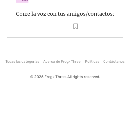
Corre la voz con tus amigos/contactos:
Todas las categorías
Acerca de Frogx Three
Politicas
Contáctanos
© 2026 Frogx Three. All rights reserved.