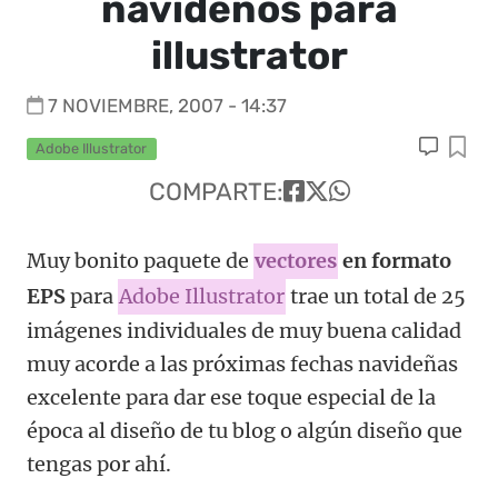
navideños para
illustrator
7 NOVIEMBRE, 2007 - 14:37
Adobe Illustrator
COMPARTE:
Muy bonito paquete de
vectores
en formato
EPS
para
Adobe Illustrator
trae un total de 25
imágenes individuales de muy buena calidad
muy acorde a las próximas fechas navideñas
excelente para dar ese toque especial de la
época al diseño de tu blog o algún diseño que
tengas por ahí.