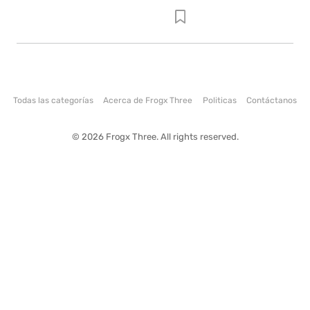
Todas las categorías
Acerca de Frogx Three
Politicas
Contáctanos
© 2026 Frogx Three. All rights reserved.