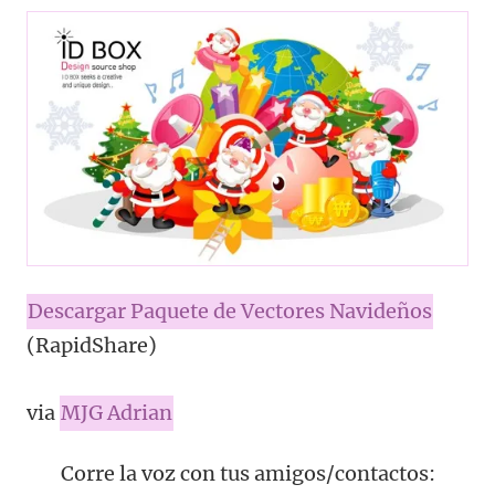
Descargar Paquete de Vectores Navideños
(RapidShare)
via
MJG Adrian
Corre la voz con tus amigos/contactos: