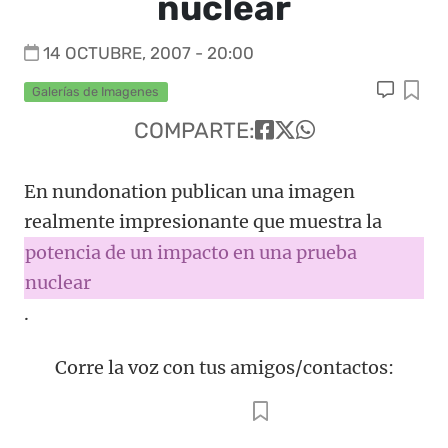
nuclear
14 OCTUBRE, 2007 - 20:00
Galerías de Imagenes
COMPARTE:
En nundonation publican una imagen
realmente impresionante que muestra la
potencia de un impacto en una prueba
nuclear
.
Corre la voz con tus amigos/contactos: