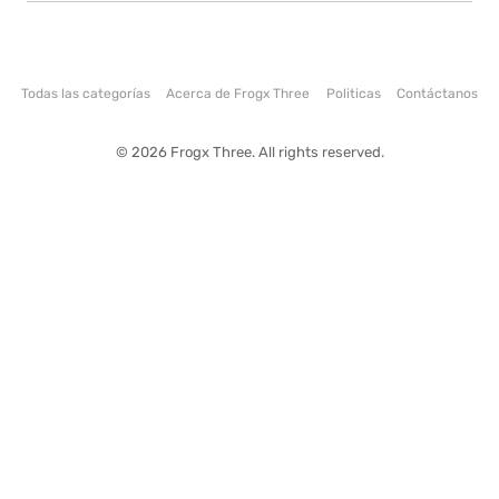
Todas las categorías
Acerca de Frogx Three
Politicas
Contáctanos
© 2026 Frogx Three. All rights reserved.