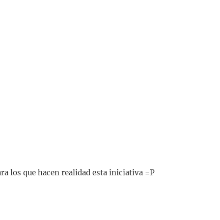
ara los que hacen realidad esta iniciativa =P