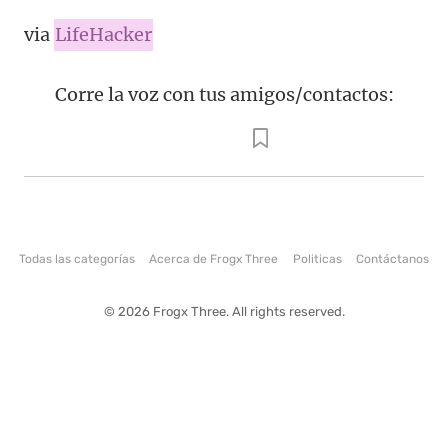
via
LifeHacker
Corre la voz con tus amigos/contactos:
Todas las categorías
Acerca de Frogx Three
Politicas
Contáctanos
© 2026 Frogx Three. All rights reserved.