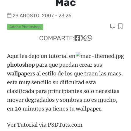
Mac
29 AGOSTO, 2007 - 23:26
Adobe Photoshop
COMPARTE:
Aqui les dejo un tutorial en
photoshop
para que puedan crear sus
wallpapers
al estilo de los que traen las macs,
esta muy sencillo su dificultad esta
clasificada para principiantes solo necesitas
mover degradados y sombras no es mucho,
en 20 minutos ya tienes tu wallpaper.
Ver Tutorial via PSDTuts.com