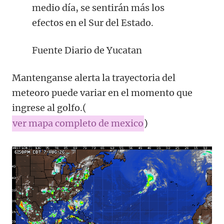
medio día, se sentirán más los
efectos en el Sur del Estado.
Fuente Diario de Yucatan
Mantenganse alerta la trayectoria del
meteoro puede variar en el momento que
ingrese al golfo.(
ver mapa completo de mexico
)