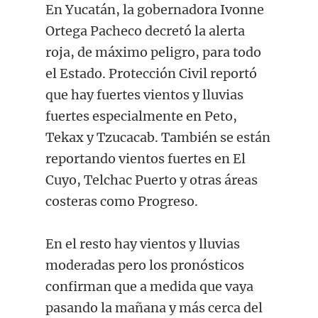
En Yucatán, la gobernadora Ivonne
Ortega Pacheco decretó la alerta
roja, de máximo peligro, para todo
el Estado. Protección Civil reportó
que hay fuertes vientos y lluvias
fuertes especialmente en Peto,
Tekax y Tzucacab. También se están
reportando vientos fuertes en El
Cuyo, Telchac Puerto y otras áreas
costeras como Progreso.
En el resto hay vientos y lluvias
moderadas pero los pronósticos
confirman que a medida que vaya
pasando la mañana y más cerca del