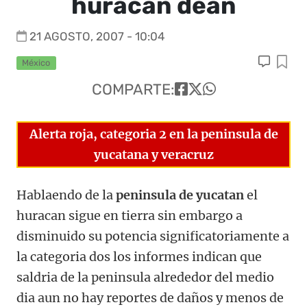
huracan dean
21 AGOSTO, 2007 - 10:04
México
COMPARTE:
Alerta roja, categoria 2 en la peninsula de
yucatana y veracruz
Hablaendo de la
peninsula de yucatan
el
huracan sigue en tierra sin embargo a
disminuido su potencia significatoriamente a
la categoria dos los informes indican que
saldria de la peninsula alrededor del medio
dia aun no hay reportes de daños y menos de