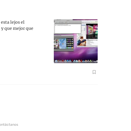
esta lejos el
 y que mejor que
ontáctanos