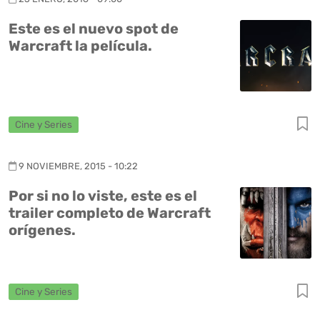
Este es el nuevo spot de
Warcraft la película.
Cine y Series
9 NOVIEMBRE, 2015 - 10:22
Por si no lo viste, este es el
trailer completo de Warcraft
orígenes.
Cine y Series