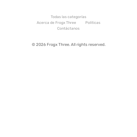
Todas las categorías
Acerca de Frogx Three
Politicas
Contáctanos
© 2026 Frogx Three. All rights reserved.