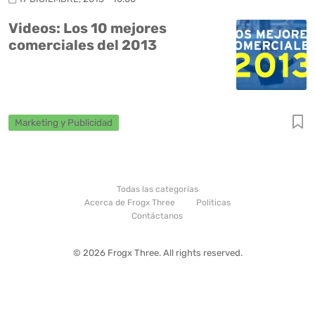
Videos: Los 10 mejores
comerciales del 2013
Marketing y Publicidad
Todas las categorías
Acerca de Frogx Three
Politicas
Contáctanos
© 2026 Frogx Three. All rights reserved.