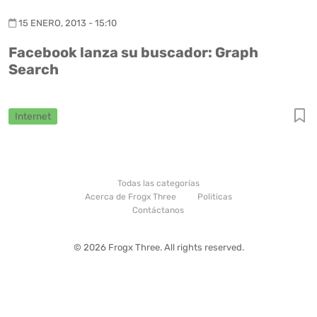
15 ENERO, 2013 - 15:10
Facebook lanza su buscador: Graph
Search
Internet
Todas las categorías
Acerca de Frogx Three
Politicas
Contáctanos
© 2026 Frogx Three. All rights reserved.