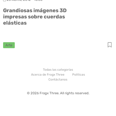
Grandiosas imágenes 3D
impresas sobre cuerdas
elásticas
Arte
Todas las categorías
Acerca de Frogx Three
Politicas
Contáctanos
© 2026 Frogx Three. All rights reserved.