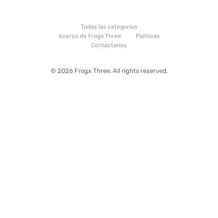
Todas las categorías
Acerca de Frogx Three
Politicas
Contáctanos
© 2026 Frogx Three. All rights reserved.