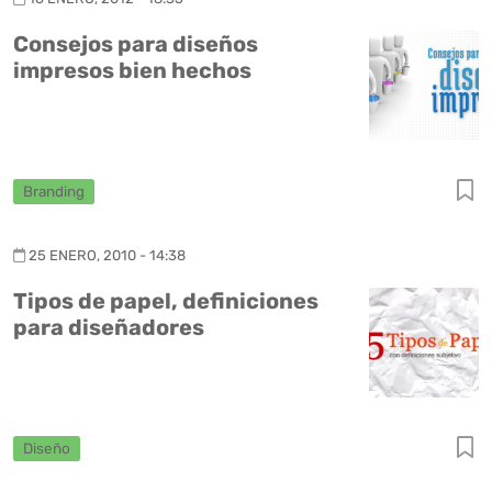
Consejos para diseños
impresos bien hechos
Branding
25 ENERO, 2010 - 14:38
Tipos de papel, definiciones
para diseñadores
Diseño