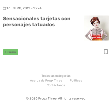
17 ENERO, 2012 - 13:24
Sensacionales tarjetas con
personajes tatuados
Diseño
Todas las categorías
Acerca de Frogx Three
Politicas
Contáctanos
© 2026 Frogx Three. All rights reserved.