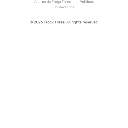
Acerca de Frogx Three
Politicas
Contáctanos
© 2026 Frogx Three. All rights reserved.