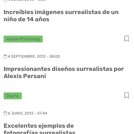
Increíbles imágenes surrealistas de un
niño de 14 años
Adobe Photoshop
4 SEPTIEMBRE, 2012 - 08:00
Impresionantes diseños surrealistas por
Alexis Persani
Diseño
6 JUNIO, 2012 - 07:44
Excelentes ejemplos de
fotografías surrealistas