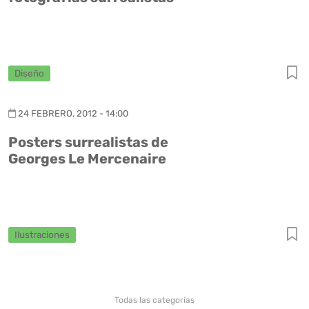
Diseño
24 FEBRERO, 2012 - 14:00
Posters surrealistas de
Georges Le Mercenaire
Ilustraciones
Todas las categorías