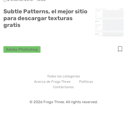
Subtle Patterns, el mejor sitio
para descargar texturas
gratis
Adobe Photoshop
Todas las categorías
Acerca de Frogx Three
Politicas
Contáctanos
© 2026 Frogx Three. All rights reserved.