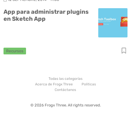
App para administrar plugins
en Sketch App
Recursos
Todas las categorías
Acerca de Frogx Three
Politicas
Contáctanos
© 2026 Frogx Three. All rights reserved.