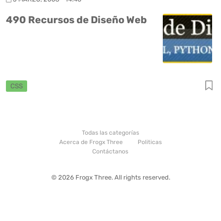
490 Recursos de Diseño Web
CSS
Todas las categorías
Acerca de Frogx Three
Politicas
Contáctanos
© 2026 Frogx Three. All rights reserved.