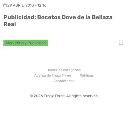
29 ABRIL, 2013 - 12:16
Publicidad: Bocetos Dove de la Bellaza
Real
Marketing y Publicidad
Todas las categorías
Acerca de Frogx Three
Politicas
Contáctanos
© 2026 Frogx Three. All rights reserved.