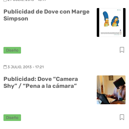
Publicidad de Dove con Marge
Simpson
Diseño
3 JULIO, 2013 - 17:21
Publicidad: Dove “Camera
Shy” / “Pena a la cámara”
Diseño