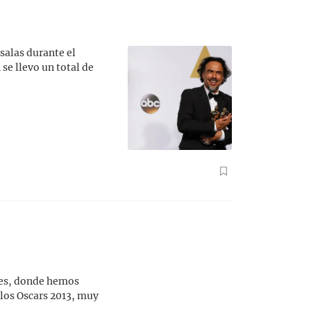
salas durante el
se llevo un total de
eses, donde hemos
 los Oscars 2013, muy