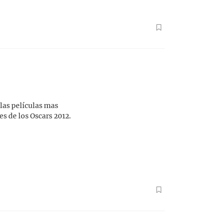
 las películas mas
s de los Oscars 2012.